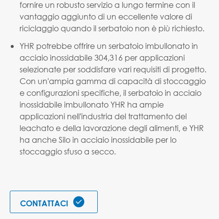
fornire un robusto servizio a lungo termine con il
vantaggio aggiunto di un eccellente valore di
riciclaggio quando il serbatoio non è più richiesto.
YHR potrebbe offrire un serbatoio imbullonato in
acciaio inossidabile 304,316 per applicazioni
selezionate per soddisfare vari requisiti di progetto.
Con un'ampia gamma di capacità di stoccaggio
e configurazioni specifiche, il serbatoio in acciaio
inossidabile imbullonato YHR ha ampie
applicazioni nell'industria del trattamento del
leachato e della lavorazione degli alimenti, e YHR
ha anche Silo in acciaio inossidabile per lo
stoccaggio sfuso a secco.

CONTATTACI