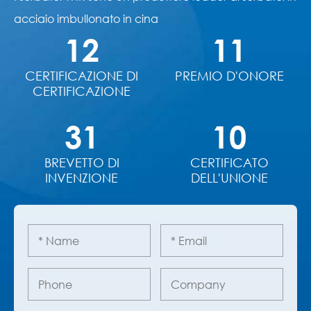
acciaio imbullonato in cina
12
11
CERTIFICAZIONE DI
PREMIO D'ONORE
CERTIFICAZIONE
31
10
BREVETTO DI
CERTIFICATO
INVENZIONE
DELL'UNIONE