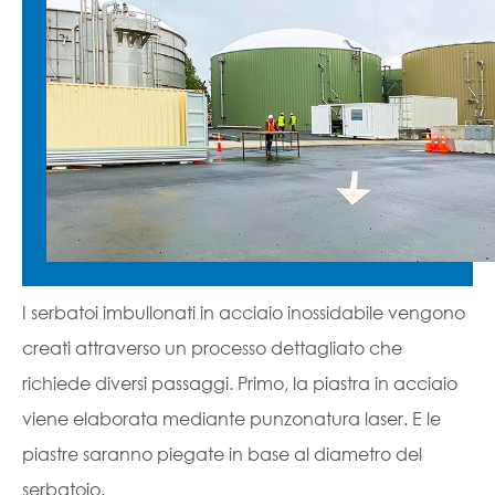
I serbatoi imbullonati in acciaio inossidabile vengono
creati attraverso un processo dettagliato che
richiede diversi passaggi. Primo, la piastra in acciaio
viene elaborata mediante punzonatura laser. E le
piastre saranno piegate in base al diametro del
serbatoio.