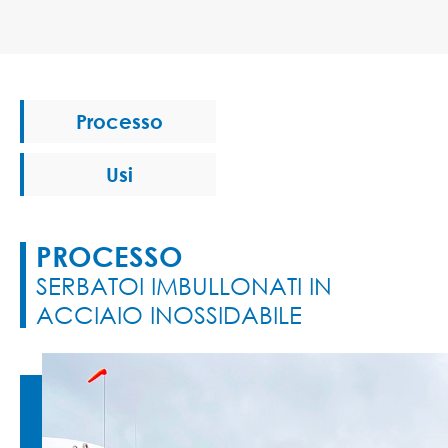
Processo
Usi
PROCESSO
SERBATOI IMBULLONATI IN
ACCIAIO INOSSIDABILE