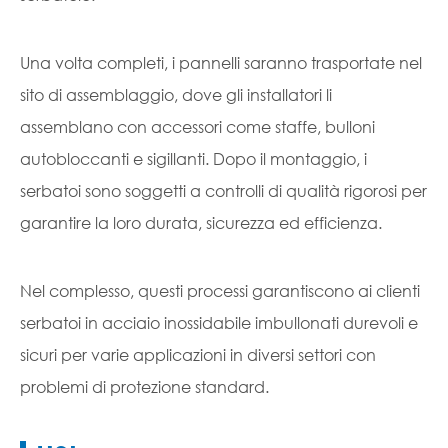
Una volta completi, i pannelli saranno trasportate nel
sito di assemblaggio, dove gli installatori li
assemblano con accessori come staffe, bulloni
autobloccanti e sigillanti. Dopo il montaggio, i
serbatoi sono soggetti a controlli di qualità rigorosi per
garantire la loro durata, sicurezza ed efficienza.
Nel complesso, questi processi garantiscono ai clienti
serbatoi in acciaio inossidabile imbullonati durevoli e
sicuri per varie applicazioni in diversi settori con
problemi di protezione standard.