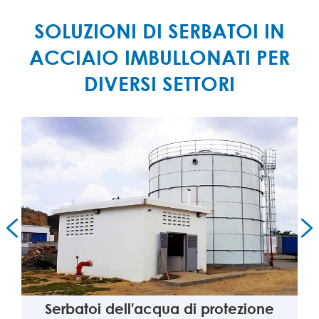
SOLUZIONI DI SERBATOI IN
ACCIAIO IMBULLONATI PER
DIVERSI SETTORI


Serbatoi dell'acqua di protezione