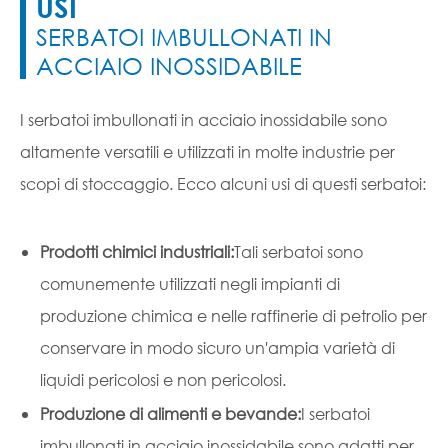
USI
SERBATOI IMBULLONATI IN
ACCIAIO INOSSIDABILE
I serbatoi imbullonati in acciaio inossidabile sono
altamente versatili e utilizzati in molte industrie per
scopi di stoccaggio. Ecco alcuni usi di questi serbatoi:
Prodotti chimici industriali:
Tali serbatoi sono
comunemente utilizzati negli impianti di
produzione chimica e nelle raffinerie di petrolio per
conservare in modo sicuro un'ampia varietà di
liquidi pericolosi e non pericolosi.
Produzione di alimenti e bevande:
I serbatoi
imbullonati in acciaio inossidabile sono adatti per