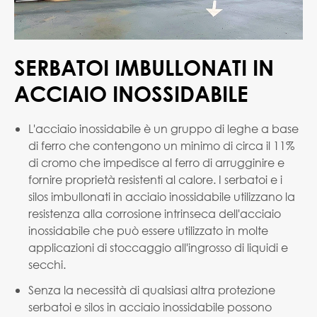
SERBATOI IMBULLONATI IN
ACCIAIO INOSSIDABILE
L'acciaio inossidabile è un gruppo di leghe a base
di ferro che contengono un minimo di circa il 11%
di cromo che impedisce al ferro di arrugginire e
fornire proprietà resistenti al calore. I serbatoi e i
silos imbullonati in acciaio inossidabile utilizzano la
resistenza alla corrosione intrinseca dell'acciaio
inossidabile che può essere utilizzato in molte
applicazioni di stoccaggio all'ingrosso di liquidi e
secchi.
Senza la necessità di qualsiasi altra protezione
serbatoi e silos in acciaio inossidabile possono