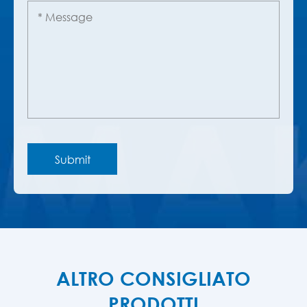
ALTRO CONSIGLIATO
PRODOTTI