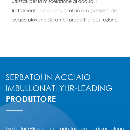
utilizzati per la miscelazione di acqua, il
trattamento delle acque reflue e la gestione delle
acque piovane durante i progetti di costruzione.
SERBATOI IN ACCIAIO
IMBULLONATI YHR-LEADING
PRODUTTORE
I serbatoi YHR sono un produttore leader di serbatoi in