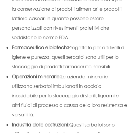
la conservazione di prodotti alimentari e prodotti
lattiero-caseari in quanto possono essere
personalizzati con rivestimenti protettivi che
soddisfano le norme FDA.
Farmaceutico e biotech:
Progettato per alti livelli di
igiene e purezza, questi serbatoi sono utili per lo
stoccaggio di prodotti farmaceutici sensibili.
Operazioni minerarie:
Le aziende minerarie
utilizzano serbatoi imbullonati in acciaio
inossidabile per lo stoccaggio di sterili, liquami e
altri fluidi di processo a causa della loro resistenza e
versatilità.
Industria delle costruzioni:
Questi serbatoi sono